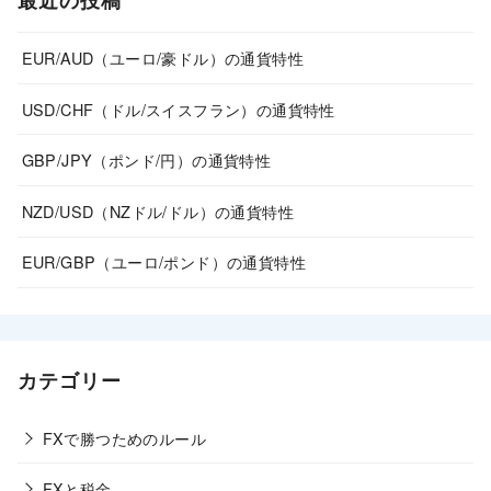
EUR/AUD（ユーロ/豪ドル）の通貨特性
USD/CHF（ドル/スイスフラン）の通貨特性
GBP/JPY（ポンド/円）の通貨特性
NZD/USD（NZドル/ドル）の通貨特性
EUR/GBP（ユーロ/ポンド）の通貨特性
カテゴリー
FXで勝つためのルール
FXと税金