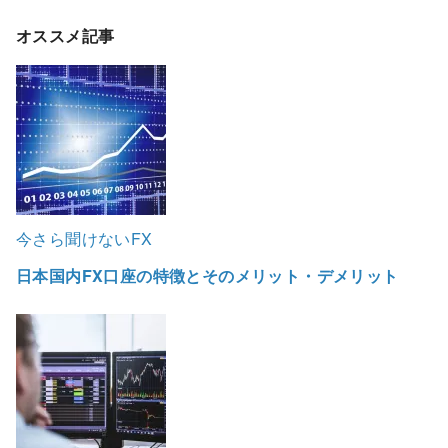
オススメ記事
今さら聞けないFX
日本国内FX口座の特徴とそのメリット・デメリット