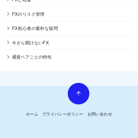
FXのリスク管理
FX初心者の素朴な疑問
今さら聞けないFX
通貨ペアごとの特性
ホーム
プライバシーポリシー
お問い合わせ