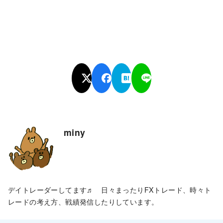
miny
デイトレーダーしてます♬ 日々まったりFXトレード、時々ト
レードの考え方、戦績発信したりしています。