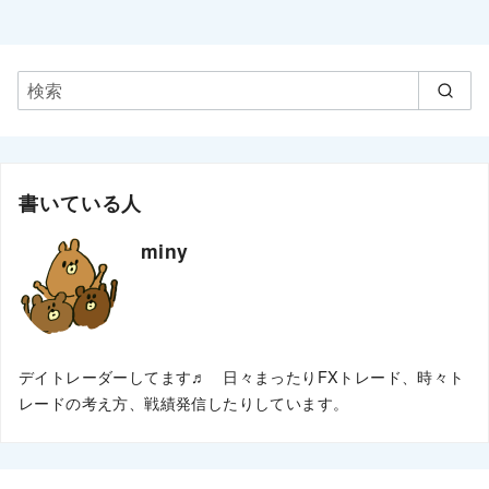
書いている人
miny
デイトレーダーしてます♬ 日々まったりFXトレード、時々ト
レードの考え方、戦績発信したりしています。