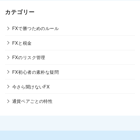
カテゴリー
FXで勝つためのルール
FXと税金
FXのリスク管理
FX初心者の素朴な疑問
今さら聞けないFX
通貨ペアごとの特性