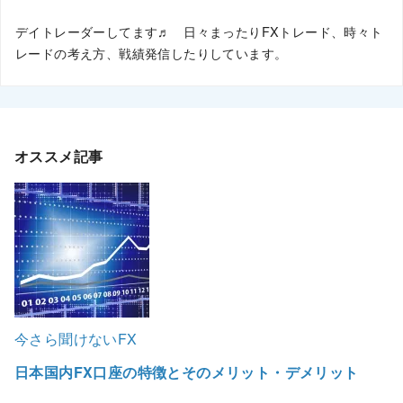
デイトレーダーしてます♬ 日々まったりFXトレード、時々ト
レードの考え方、戦績発信したりしています。
オススメ記事
今さら聞けないFX
日本国内FX口座の特徴とそのメリット・デメリット