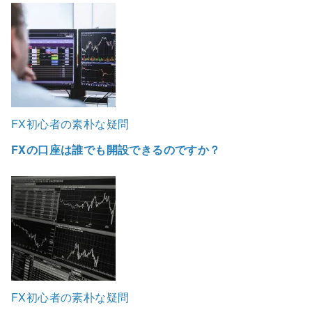
FX初心者の素朴な疑問
FXの口座は誰でも開設できるのですか？
FX初心者の素朴な疑問