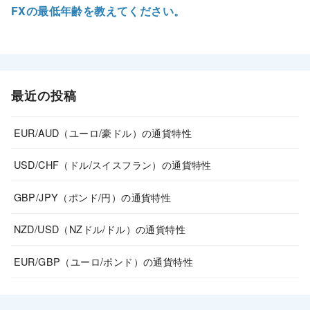
FXの最低年齢を教えてください。
最近の投稿
EUR/AUD（ユーロ/豪ドル）の通貨特性
USD/CHF（ドル/スイスフラン）の通貨特性
GBP/JPY（ポンド/円）の通貨特性
NZD/USD（NZドル/ドル）の通貨特性
EUR/GBP（ユーロ/ポンド）の通貨特性