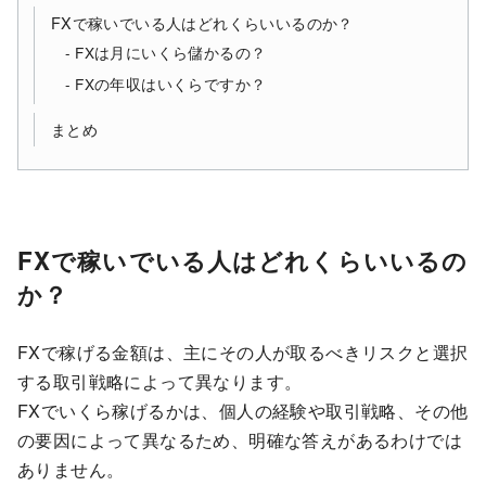
FXで稼いでいる人はどれくらいいるのか？
FXは月にいくら儲かるの？
FXの年収はいくらですか？
まとめ
FXで稼いでいる人はどれくらいいるの
か？
FXで稼げる金額は、主にその人が取るべきリスクと選択
する取引戦略によって異なります。
FXでいくら稼げるかは、個人の経験や取引戦略、その他
の要因によって異なるため、明確な答えがあるわけでは
ありません。