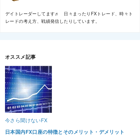
デイトレーダーしてます♬ 日々まったりFXトレード、時々ト
レードの考え方、戦績発信したりしています。
オススメ記事
今さら聞けないFX
日本国内FX口座の特徴とそのメリット・デメリット