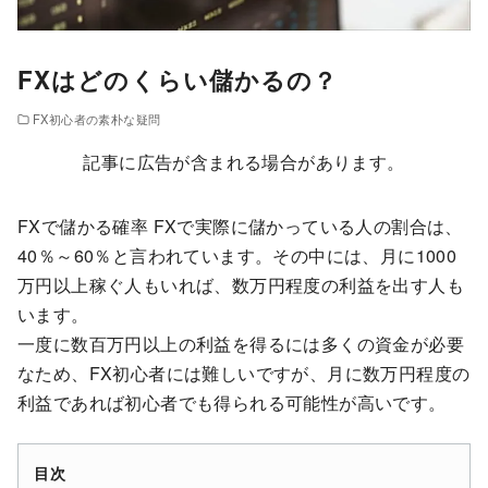
FXはどのくらい儲かるの？
FX初心者の素朴な疑問
記事に広告が含まれる場合があります。
FXで儲かる確率 FXで実際に儲かっている人の割合は、
40％～60％と言われています。その中には、月に1000
万円以上稼ぐ人もいれば、数万円程度の利益を出す人も
います。
一度に数百万円以上の利益を得るには多くの資金が必要
なため、FX初心者には難しいですが、月に数万円程度の
利益であれば初心者でも得られる可能性が高いです。
目次