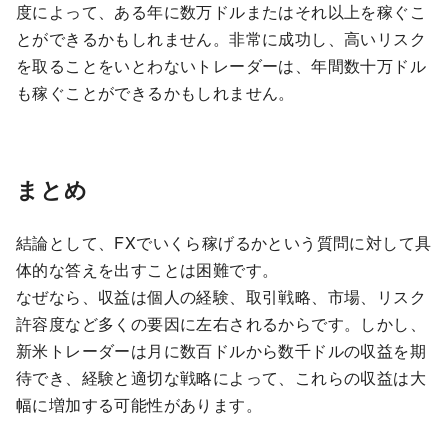
度によって、ある年に数万ドルまたはそれ以上を稼ぐこ
とができるかもしれません。非常に成功し、高いリスク
を取ることをいとわないトレーダーは、年間数十万ドル
も稼ぐことができるかもしれません。
まとめ
結論として、FXでいくら稼げるかという質問に対して具
体的な答えを出すことは困難です。
なぜなら、収益は個人の経験、取引戦略、市場、リスク
許容度など多くの要因に左右されるからです。しかし、
新米トレーダーは月に数百ドルから数千ドルの収益を期
待でき、経験と適切な戦略によって、これらの収益は大
幅に増加する可能性があります。