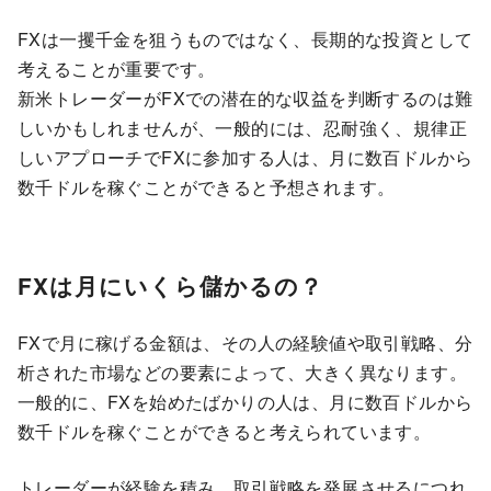
FXは一攫千金を狙うものではなく、長期的な投資として
考えることが重要です。
新米トレーダーがFXでの潜在的な収益を判断するのは難
しいかもしれませんが、一般的には、忍耐強く、規律正
しいアプローチでFXに参加する人は、月に数百ドルから
数千ドルを稼ぐことができると予想されます。
FXは月にいくら儲かるの？
FXで月に稼げる金額は、その人の経験値や取引戦略、分
析された市場などの要素によって、大きく異なります。
一般的に、FXを始めたばかりの人は、月に数百ドルから
数千ドルを稼ぐことができると考えられています。
トレーダーが経験を積み、取引戦略を発展させるにつれ