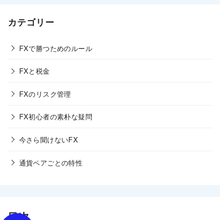
カテゴリー
FXで勝つためのルール
FXと税金
FXのリスク管理
FX初心者の素朴な疑問
今さら聞けないFX
通貨ペアごとの特性
目次