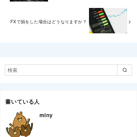
FXで損をした場合はどうなりますか？
書いている人
miny