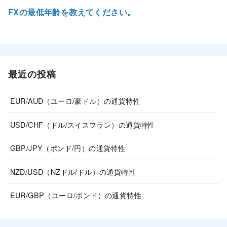
FXの最低年齢を教えてください。
最近の投稿
EUR/AUD（ユーロ/豪ドル）の通貨特性
USD/CHF（ドル/スイスフラン）の通貨特性
GBP/JPY（ポンド/円）の通貨特性
NZD/USD（NZドル/ドル）の通貨特性
EUR/GBP（ユーロ/ポンド）の通貨特性