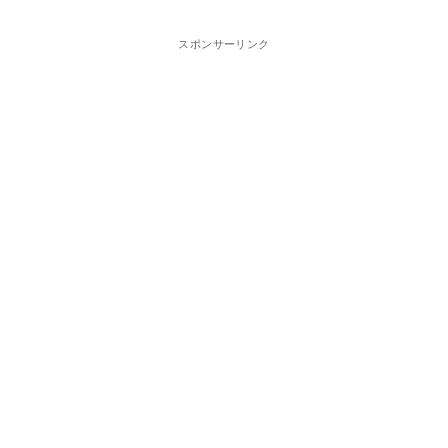
スポンサーリンク