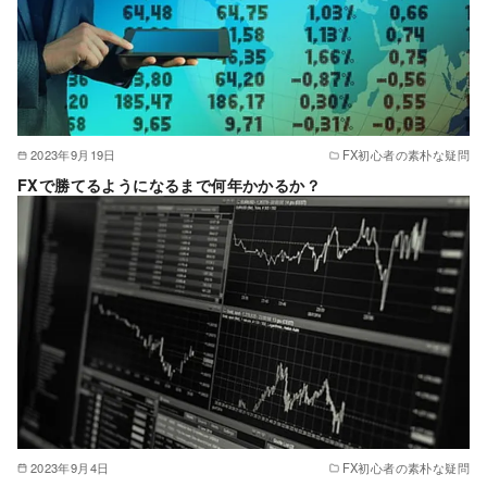
2023年9月19日
FX初心者の素朴な疑問
FXで勝てるようになるまで何年かかるか？
2023年9月4日
FX初心者の素朴な疑問