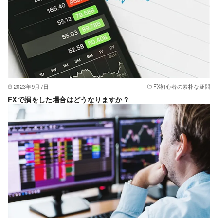
2023年9月7日
FX初心者の素朴な疑問
FXで損をした場合はどうなりますか？