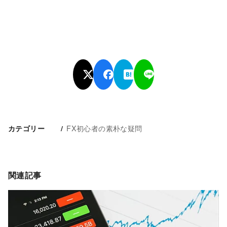
FX初心者の素朴な疑問
カテゴリー
関連記事