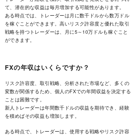
て、潜在的な収益は毎月増加する可能性があります。
ある時点では、トレーダーは月に数千ドルから数万ドル
を稼ぐことができます。高いリスク許容度と優れた取引
戦略を持つトレーダーは、月に5～10万ドルも稼ぐこと
ができます。
FXの年収はいくらですか？
リスク許容度、取引戦略、分析された市場など、多くの
変数が関係するため、個人のFXでの年間収益を決定する
ことは困難です。
新人トレーダーは年間数千ドルの収益を期待でき、経験
を積めばその収益も増加します。
ある時点で、トレーダーは、使用する戦略やリスク許容