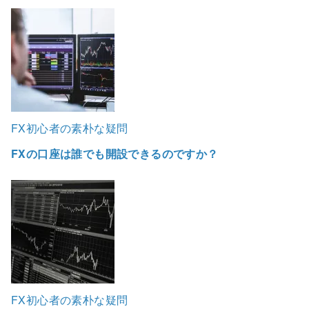
FX初心者の素朴な疑問
FXの口座は誰でも開設できるのですか？
FX初心者の素朴な疑問