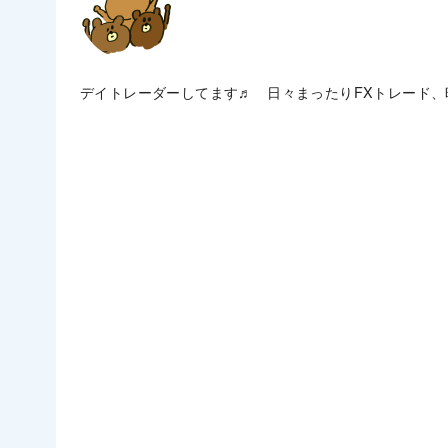
デイトレーダーしてます♬ 日々まったりFXトレード