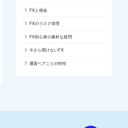
FXと税金
FXのリスク管理
FX初心者の素朴な疑問
今さら聞けないFX
通貨ペアごとの特性