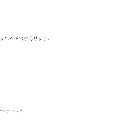
まれる場合があります。
ポンサーリンク