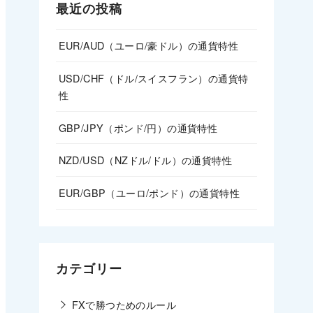
最近の投稿
EUR/AUD（ユーロ/豪ドル）の通貨特性
USD/CHF（ドル/スイスフラン）の通貨特
性
GBP/JPY（ポンド/円）の通貨特性
NZD/USD（NZドル/ドル）の通貨特性
EUR/GBP（ユーロ/ポンド）の通貨特性
カテゴリー
FXで勝つためのルール