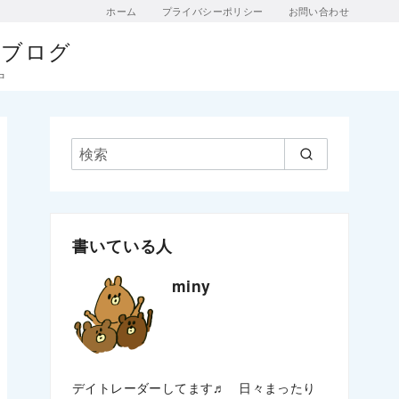
ホーム
プライバシーポリシー
お問い合わせ
門ブログ
中
書いている人
miny
デイトレーダーしてます♬ 日々まったり