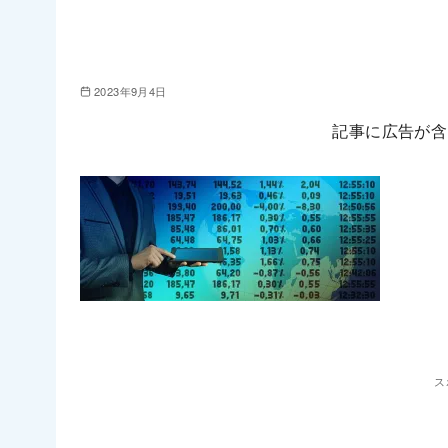
2023年9月4日
記事に広告が含
ス