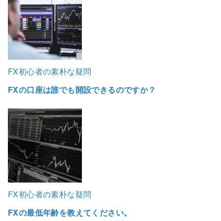
FX初心者の素朴な疑問
FXの口座は誰でも開設できるのですか？
FX初心者の素朴な疑問
FXの最低年齢を教えてください。