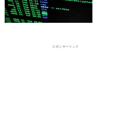
スポンサーリンク