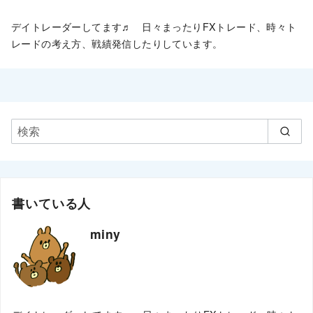
デイトレーダーしてます♬ 日々まったりFXトレード、時々ト
レードの考え方、戦績発信したりしています。
書いている人
miny