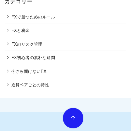
カテゴリー
FXで勝つためのルール
FXと税金
FXのリスク管理
FX初心者の素朴な疑問
今さら聞けないFX
通貨ペアごとの特性