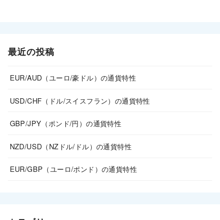
最近の投稿
EUR/AUD（ユーロ/豪ドル）の通貨特性
USD/CHF（ドル/スイスフラン）の通貨特性
GBP/JPY（ポンド/円）の通貨特性
NZD/USD（NZドル/ドル）の通貨特性
EUR/GBP（ユーロ/ポンド）の通貨特性